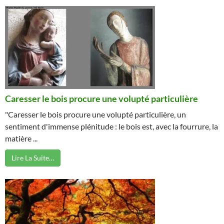
Caresser le bois procure une volupté particulière
"Caresser le bois procure une volupté particulière, un
sentiment d'immense plénitude : le bois est, avec la fourrure, la
matière ...
Lire La Suite…