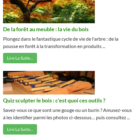
De la forêt au meuble : la vie du bois
Plongez dans le fantastique cycle de vie de l'arbre : de la
pousse en forêt à la transformation en produits ...
Lire La Suite…
Quiz sculpter le bois : c’est quoi ces outils ?
Savez-vous ce que sont une gouge ou un burin ? Amusez-vous
à les identifier parmi les photos ci-dessous… puis consultez ...
Lire La Suite…