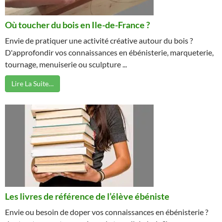
Où toucher du bois en Ile-de-France ?
Envie de pratiquer une activité créative autour du bois ?
D'approfondir vos connaissances en ébénisterie, marqueterie,
tournage, menuiserie ou sculpture ...
Lire La Suite…
Les livres de référence de l’élève ébéniste
Envie ou besoin de doper vos connaissances en ébénisterie ?