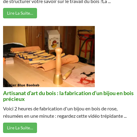
de structurer votre savoir sur le travail du bois ?La ...
Lire La Suite…
Artisanat d’art du bois : la fabrication d’un bijou en bois
précieux
Voici 2 heures de fabrication d'un bijou en bois de rose,
résumées en une minute : regardez cette vidéo trépidante ...
Lire La Suite…