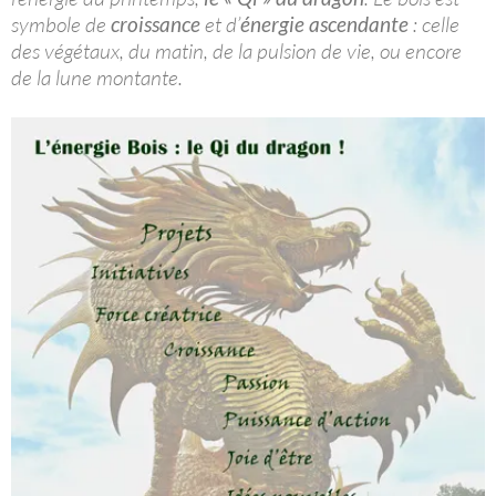
symbole de
croissance
et d’
énergie ascendante
: celle
des végétaux, du matin, de la pulsion de vie, ou encore
de la lune montante.