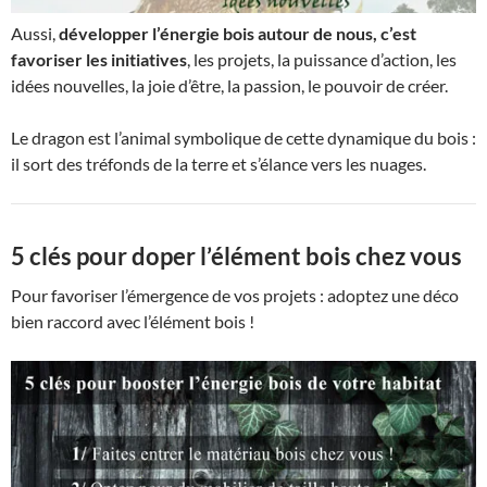
Aussi,
développer l’énergie bois autour de nous, c’est
favoriser les initiatives
, les projets, la puissance d’action, les
idées nouvelles, la joie d’être, la passion, le pouvoir de créer.
Le dragon est l’animal symbolique de cette dynamique du bois :
il sort des tréfonds de la terre et s’élance vers les nuages.
5 clés pour doper l’élément bois chez vous
Pour favoriser l’émergence de vos projets : adoptez une déco
bien raccord avec l’élément bois !