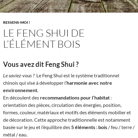
RESSENS-MOI !
LE FENG SHUI DE
L’ÉLÉMENT BOIS
Vous avez dit Feng Shui ?
Le saviez-vous ?
Le Feng Shui est le système traditionnel
chinois qui vise à développer l’
harmonie avec notre
environnement.
En découlent des
recommandations pour l’habitat
:
orientation des pièces, circulation des énergies, position,
formes, couleur, matériaux et motifs des éléments mobilier et
de décoration. Cette approche traditionnelle est notamment
basée sur le jeu et l’équilibre des
5 éléments
:
bois
/ feu / terre /
métal / eau.