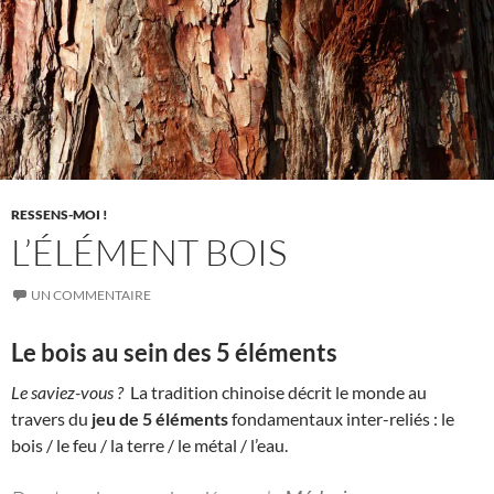
RESSENS-MOI !
L’ÉLÉMENT BOIS
UN COMMENTAIRE
Le bois au sein des 5 éléments
Le saviez-vous ?
La tradition chinoise décrit le monde au
travers du
jeu de 5 éléments
fondamentaux inter-reliés : le
bois / le feu / la terre / le métal / l’eau.