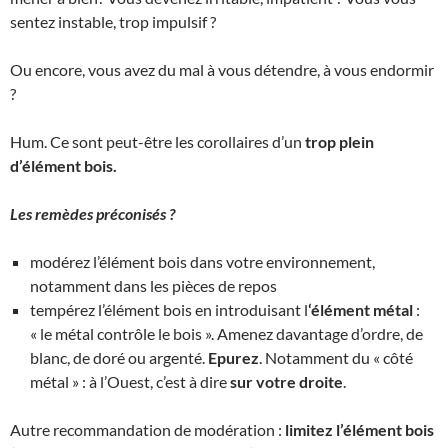
sentez instable, trop impulsif ?
Ou encore, vous avez du mal à vous détendre, à vous endormir
?
Hum. Ce sont peut-être les corollaires d’un
trop plein
d’élément bois.
Les remèdes préconisés ?
modérez l’élément bois dans votre environnement,
notamment dans les pièces de repos
tempérez l’élément bois en introduisant l
‘élément métal
:
« le métal contrôle le bois ». Amenez davantage d’ordre, de
blanc, de doré ou argenté.
Epurez
. Notamment du « côté
métal » : à l’Ouest, c’est à dire
sur votre droite
.
Autre recommandation de modération :
limitez l’élément bois