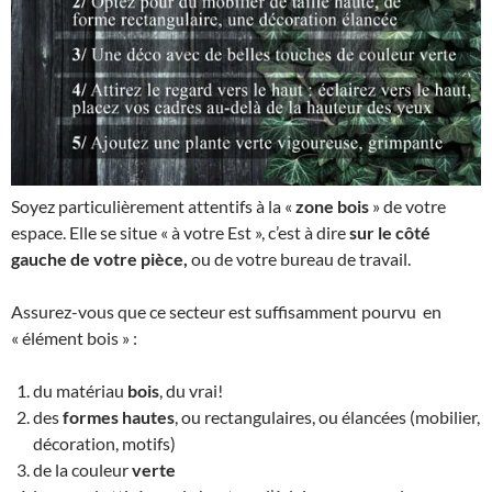
Soyez particulièrement attentifs à la «
zone bois
» de votre
espace. Elle se situe « à votre Est », c’est à dire
sur le côté
gauche de votre pièce,
ou de votre bureau de travail.
Assurez-vous que ce secteur est suffisamment pourvu en
« élément bois » :
du matériau
bois
, du vrai!
des
formes hautes
, ou rectangulaires, ou élancées (mobilier,
décoration, motifs)
de la couleur
verte